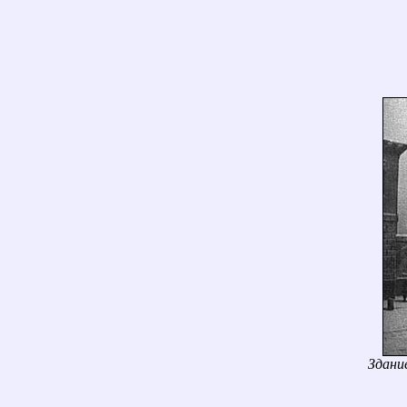
Здани