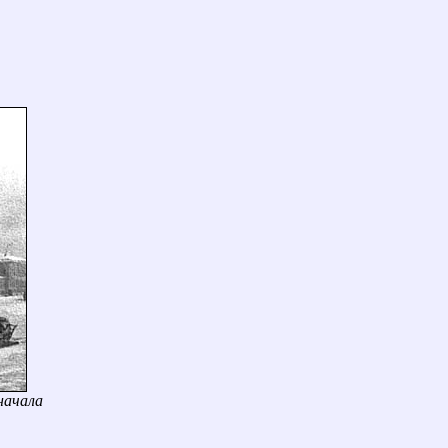
начала