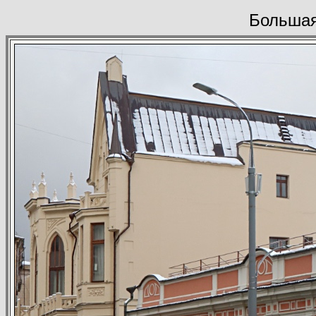
Большая