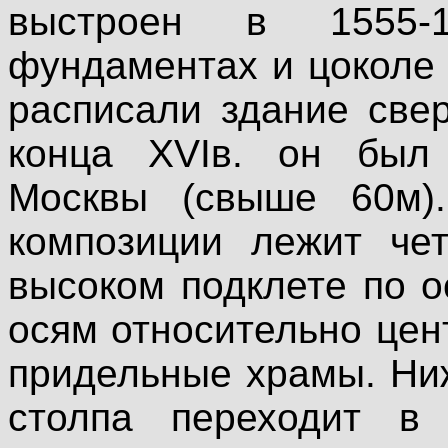
выстроен в 1555-
фундаментах и цоколе 
расписали здание свер
конца XVIв. он был
Москвы (свыше 60м).
композиции лежит чет
высоком подклете по 
осям относительно це
придельные храмы. Ни
столпа переходит в 