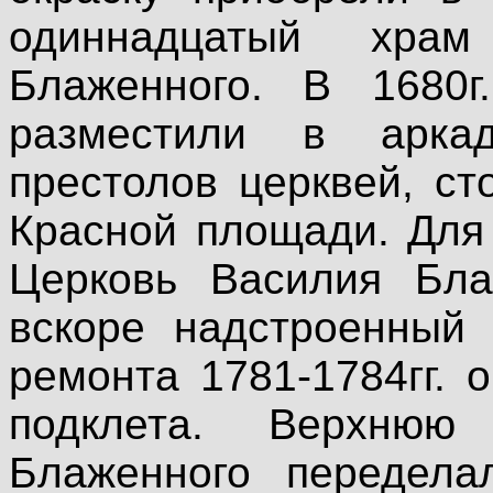
одиннадцатый хра
Блаженного. В 1680г
разместили в аркад
престолов церквей, с
Красной площади. Для 
Церковь Василия Бла
вскоре надстроенный
ремонта 1781-1784гг. 
подклета. Верхнюю
Блаженного передела