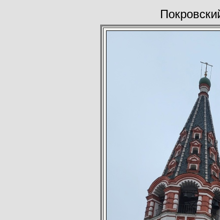
Покровский