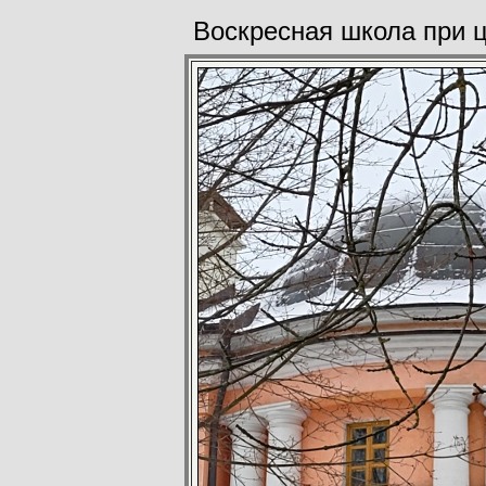
Воскресная школа при ц