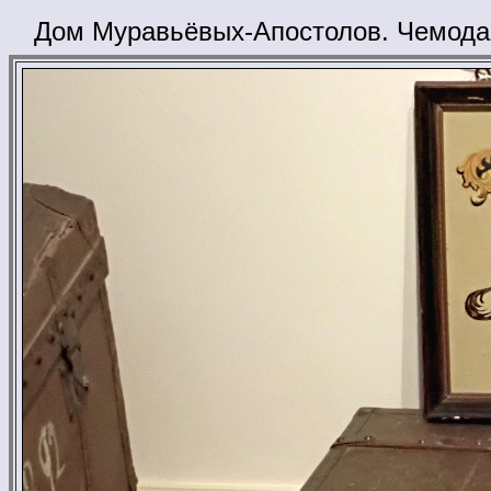
Дом Муравьёвых-Апостолов. Чемода