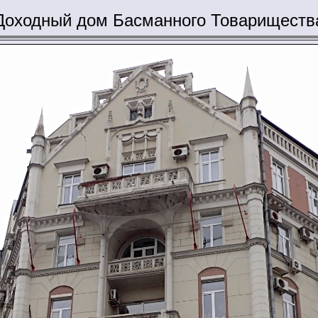
Доходный дом Басманного Товариществ