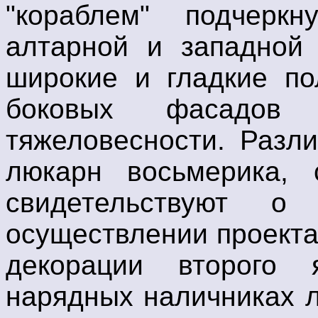
"кораблем" подчерк
алтарной и западной 
широкие и гладкие по
боковых фасадов 
тяжеловесности. Разл
люкарн восьмерика, 
свидетельствуют о 
осуществлении проекта
декорации второго 
нарядных наличниках 