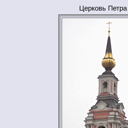
Церковь Петра