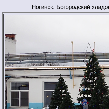
Ногинск. Богородский хладо