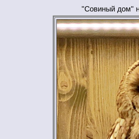
"Совиный дом" 