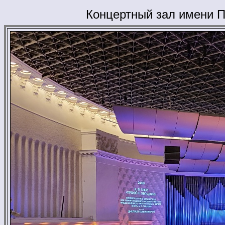
Концертный зал имени П