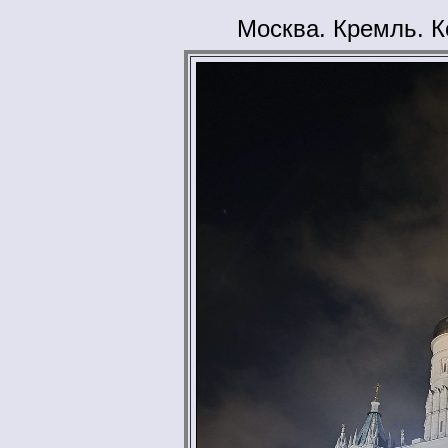
Москва. Кремль. К