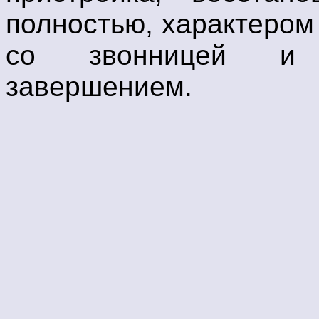
полностью, характером
со звонницей и 
завершением.