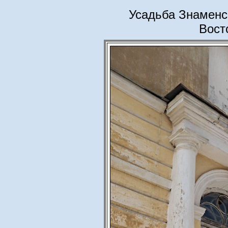
Усадьба Знаменс
Вост