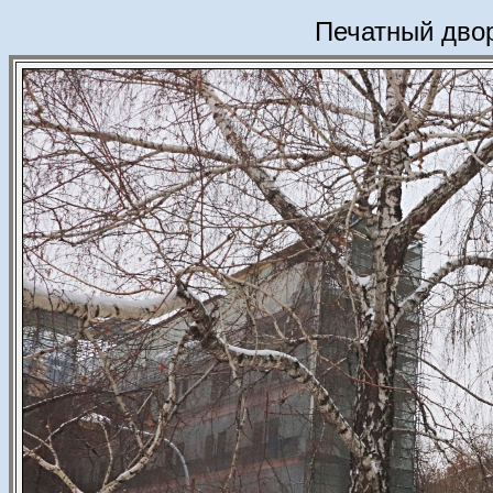
Печатный двор