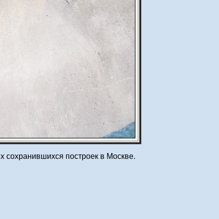
х сохранившихся построек в Москве.