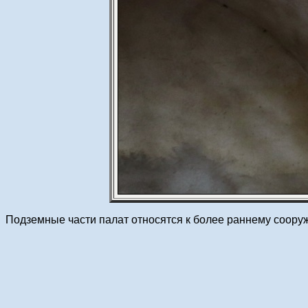
Подземные части палат относятся к более раннему соору