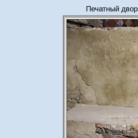
Печатный двор