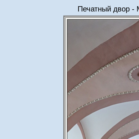
Печатный двор - 