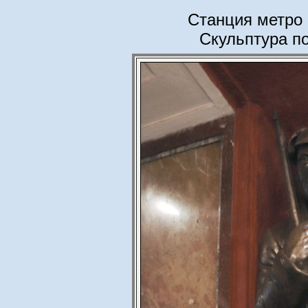
Станция метро
Скульптура по