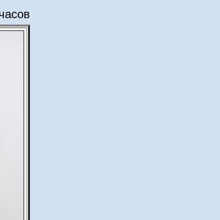
часов