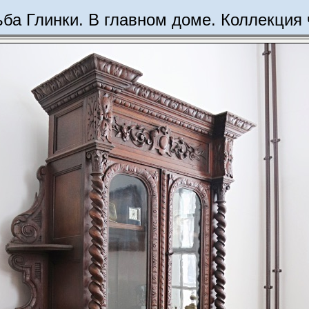
ьба Глинки. В главном доме. Коллекция 