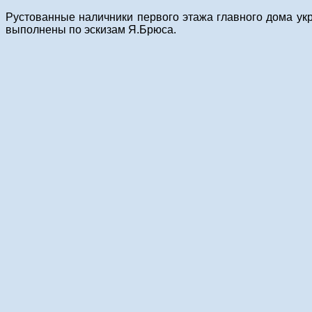
Рустованные наличники первого этажа главного дома ук
выполнены по эскизам Я.Брюса.