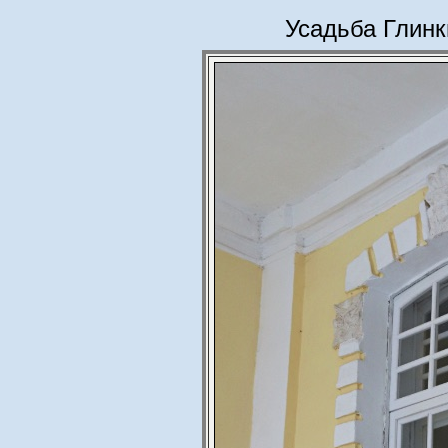
Усадьба Глинк