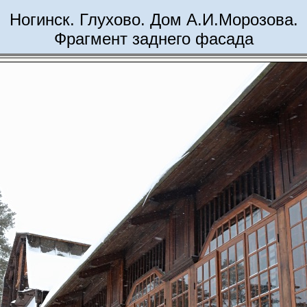
Ногинск. Глухово. Дом А.И.Морозова.
Фрагмент заднего фасада