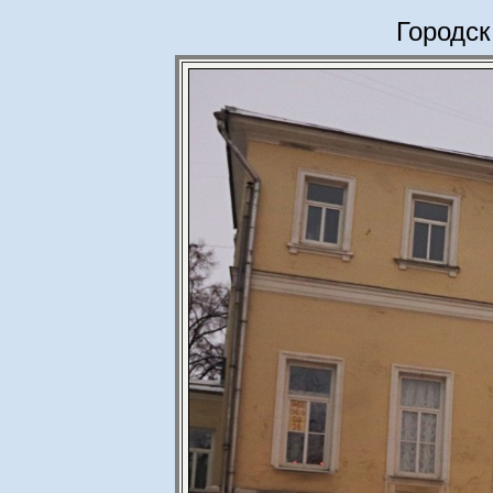
Городск