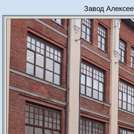
Завод Алексее