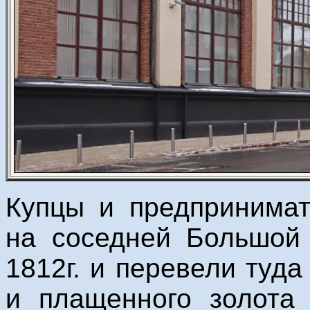
Купцы и предпринимат
на соседней Большой 
1812г. и перевели туд
и плащенного золота 