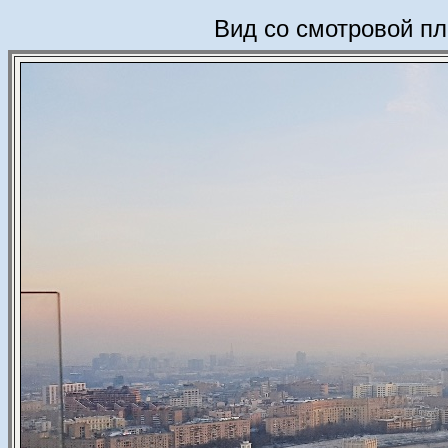
Вид со смотровой пл