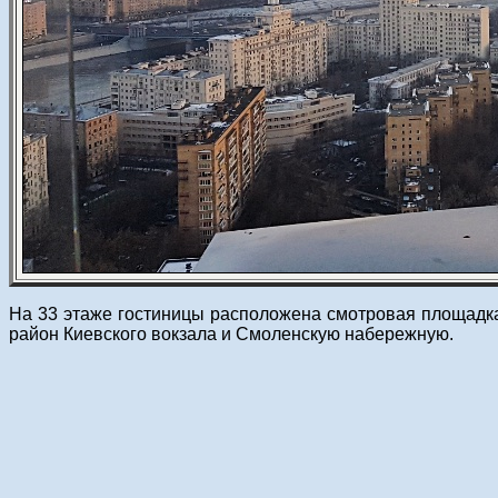
На 33 этаже гостиницы расположена смотровая площадка,
район Киевского вокзала и Смоленскую набережную.