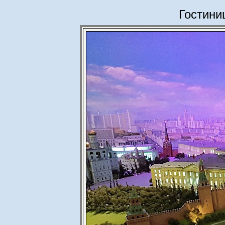
Гостини