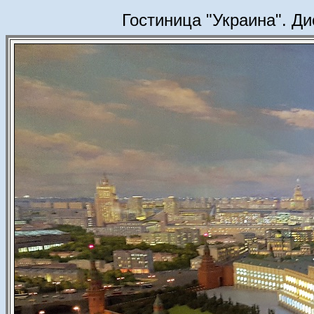
Гостиница "Украина". Д