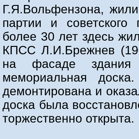
Г.Я.Вольфензона, жил
партии и советского 
более 30 лет здесь жи
КПСС Л.И.Брежнев (19
на фасаде здания
мемориальная доска
демонтирована и оказа
доска была восстановл
торжественно открыта.