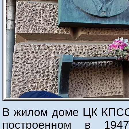
В жилом доме ЦК КПСС 
построенном в 1947