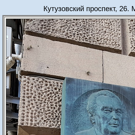
Кутузовский проспект, 26.