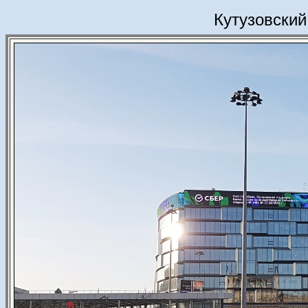
Кутузовский