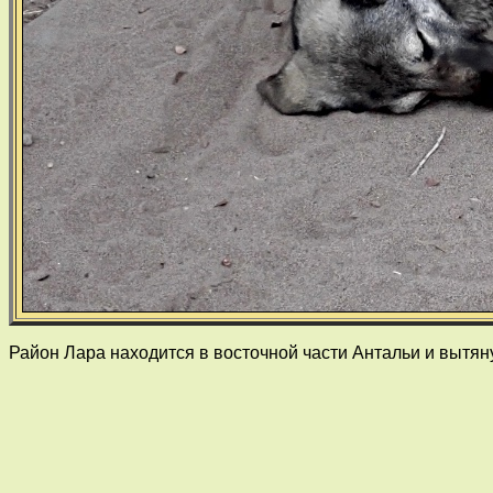
Район Лара находится в восточной части Антальи и вытя