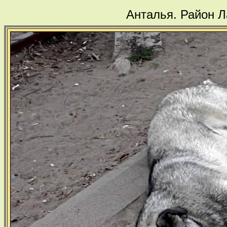
Анталья. Район 