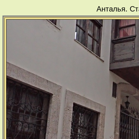
Анталья. Ст