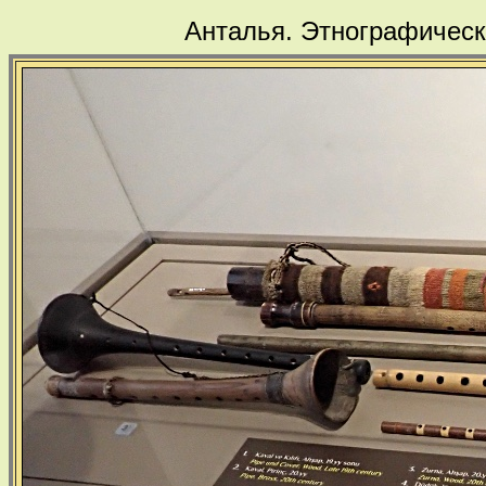
Анталья. Этнографическ