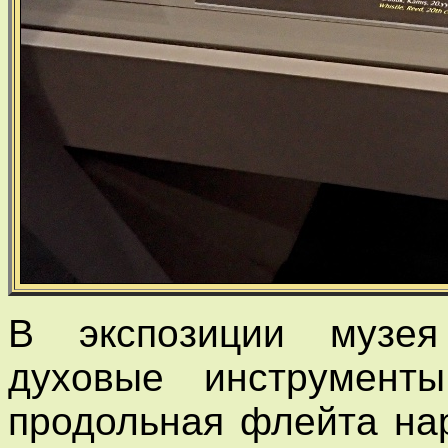
В экспозиции музея
духовые инструмент
продольная флейта на