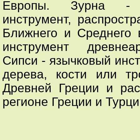
Европы. Зурна - 
инструмент, распрост
Ближнего и Среднего 
инструмент древнеар
Сипси - язычковый инс
дерева, кости или тр
Древней Греции и рас
регионе Греции и Турци