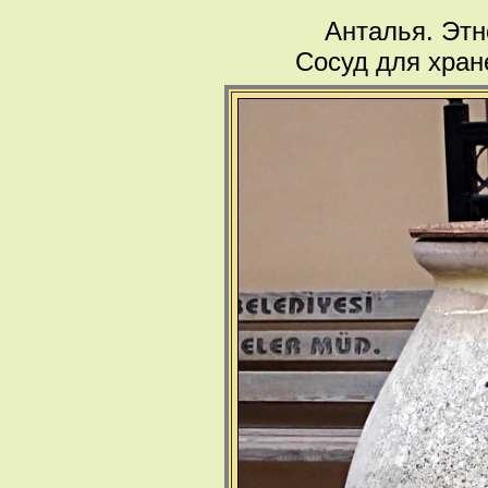
Анталья. Этн
Сосуд для хран