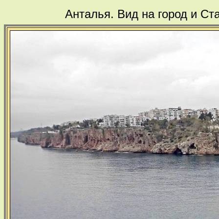
Анталья. Вид на город и Ст