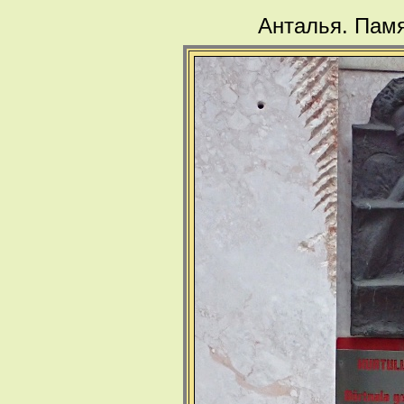
Анталья. Пам