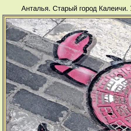
Анталья. Старый город Калеичи.