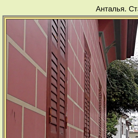
Анталья. Ст