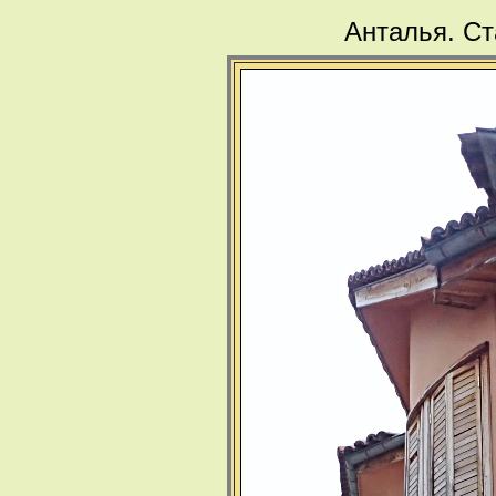
Анталья. Ст