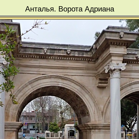
Анталья. Ворота Адриана