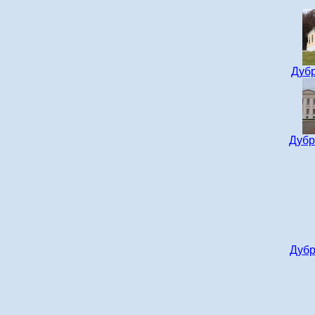
Дубр
Дубр
Дубр