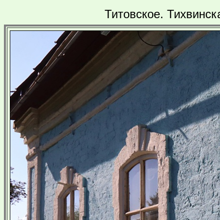
Титовское. Тихвинск