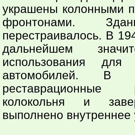
украшены колонными п
фронтонами. Зда
перестраивалось. В 194
дальнейшем значи
использования для
автомобилей. В 
реставрационные 
колокольня и заве
выполнено внутреннее 