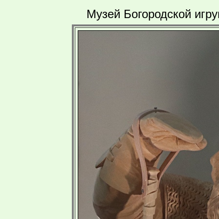
Музей Богородской игру