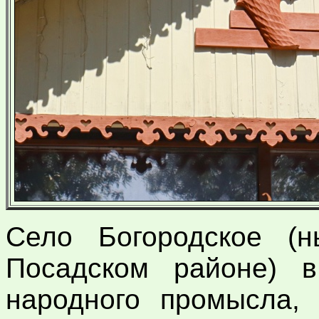
Село Богородское (н
Посадском районе) 
народного промысла, 