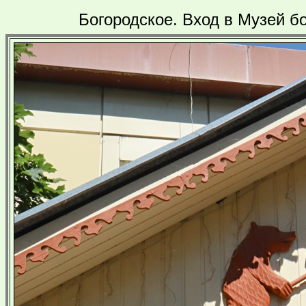
Богородское. Вход в Музей б