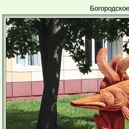
Богородское