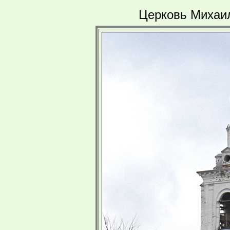
Церковь Михаил