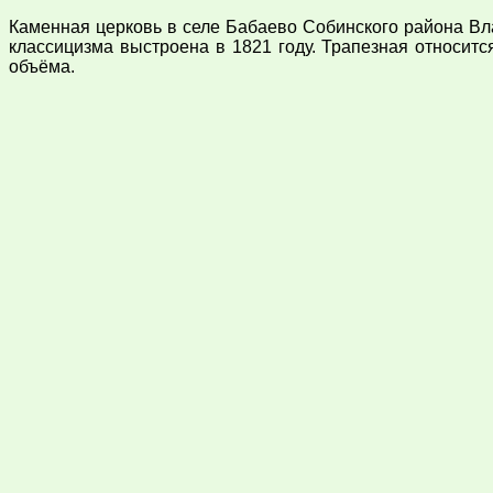
Каменная церковь в селе Бабаево Собинского района Вла
классицизма выстроена в 1821 году. Трапезная относитс
объёма.