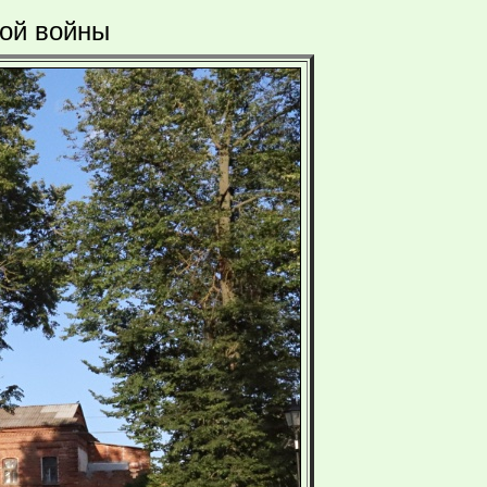
ной войны