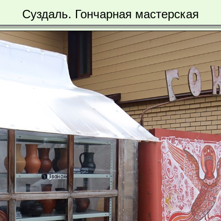
Суздаль. Гончарная мастерская