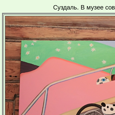
Суздаль. В музее сов