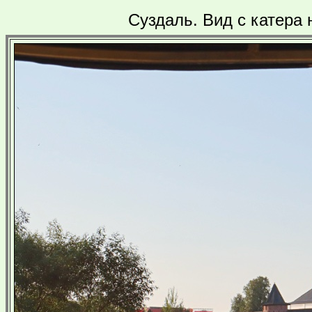
Суздаль. Вид с катера