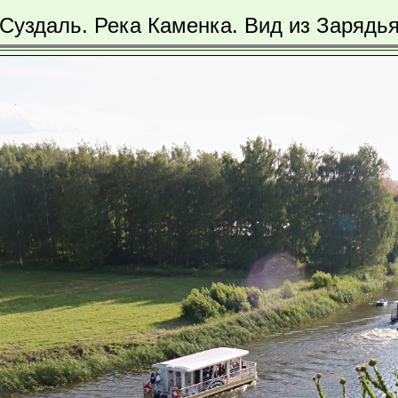
Суздаль. Река Каменка. Вид из Зарядь