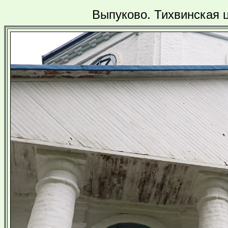
Выпуково. Тихвинская 